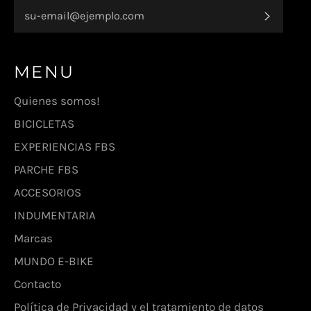
SUSCR
MENU
Quienes somos!
BICICLETAS
EXPERIENCIAS FBS
PARCHE FBS
ACCESORIOS
INDUMENTARIA
Marcas
MUNDO E-BIKE
Contacto
Política de Privacidad y el tratamiento de datos