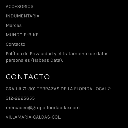
ACCESORIOS
INDUMENTARIA
Marcas
MUNDO E-BIKE
Contacto
Política de Privacidad y el tratamiento de datos
personales (Habeas Data).
CONTACTO
CRA 1 # 71-301 TERRAZAS DE LA FLORIDA LOCAL 2
312-2225655
mercadeo@grupofloridabike.com
VILLAMARIA-CALDAS-COL.