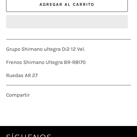
AGREGAR AL CARRITO
Grupo Shimano ultegra Di2 12 Vel.
Frenos Shimano Ultegra BR-R8170
Ruedas AR 27
Compartir