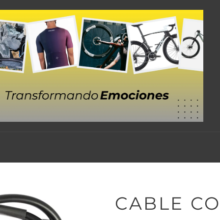
CABLE C