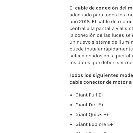
El
cable de conexión del m
adecuado para todos los mot
año 2018. El cable de motor
central a la pantalla y al s
la conexión de las luces se 
un nuevo sistema de ilumina
puede instalar rápidamente.
seleccionados en la pantall
los datos que deben ser mos
Todos los siguientes mode
cable conector de motor a
Giant Full E+
Giant Dirt E+
Giant Quick E+
Giant Explore E+