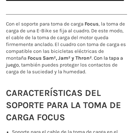
Con el soporte para toma de carga
Focus
, la toma de
carga de una E-Bike se fija al cuadro. De este modo,
el cable de la toma de carga del motor queda
firmemente anclado. El cuadro con toma de carga es
compatible con las bicicletas eléctricas de
montaña
Focus Sam², Jam² y Thron²
.
Con la tapa a
juego
, también puedes proteger los contactos de
carga de la suciedad y la humedad.
CARACTERÍSTICAS DEL
SOPORTE PARA LA TOMA DE
CARGA FOCUS
Soporte para el cable de la toma de carga en el