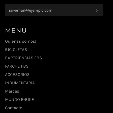
SUSCR
MENU
Quienes somos!
BICICLETAS
EXPERIENCIAS FBS
PARCHE FBS
ACCESORIOS
INDUMENTARIA
Marcas
MUNDO E-BIKE
Contacto