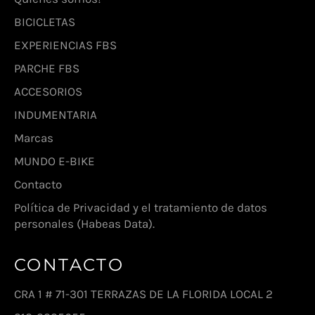
BICICLETAS
EXPERIENCIAS FBS
PARCHE FBS
ACCESORIOS
INDUMENTARIA
Marcas
MUNDO E-BIKE
Contacto
Política de Privacidad y el tratamiento de datos
personales (Habeas Data).
CONTACTO
CRA 1 # 71-301 TERRAZAS DE LA FLORIDA LOCAL 2