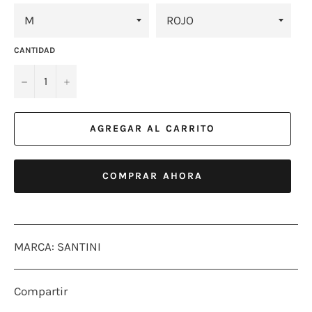
CANTIDAD
−
+
AGREGAR AL CARRITO
COMPRAR AHORA
MARCA: SANTINI
Compartir