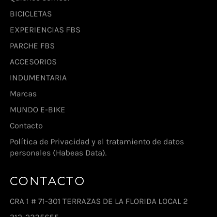
BICICLETAS
EXPERIENCIAS FBS
PARCHE FBS
ACCESORIOS
INDUMENTARIA
Marcas
MUNDO E-BIKE
Contacto
Política de Privacidad y el tratamiento de datos
personales (Habeas Data).
CONTACTO
CRA 1 # 71-301 TERRAZAS DE LA FLORIDA LOCAL 2
312-2225655